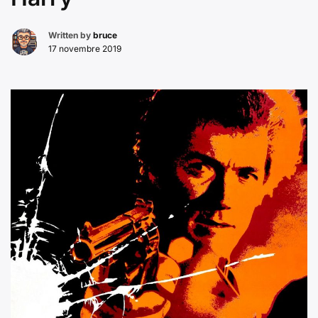
Written by
bruce
17 novembre 2019