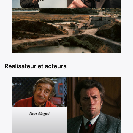
Réalisateur et acteurs
Don Siegel