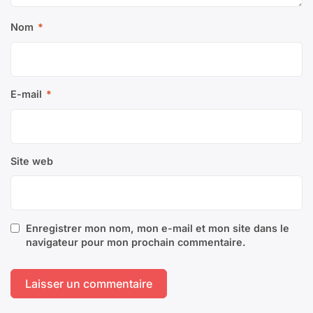
Nom
*
E-mail
*
Site web
Enregistrer mon nom, mon e-mail et mon site dans le
navigateur pour mon prochain commentaire.