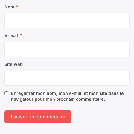
Nom
*
E-mail
*
Site web
Enregistrer mon nom, mon e-mail et mon site dans le
navigateur pour mon prochain commentaire.