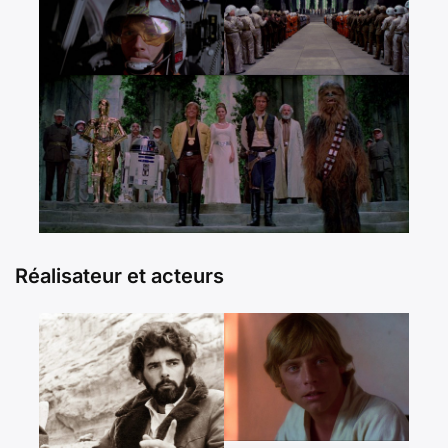
Réalisateur et acteurs