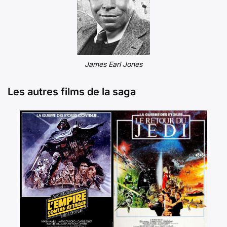
James Earl Jones
Les autres films de la saga