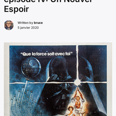
Espoir
Written by
bruce
5 janvier 2020