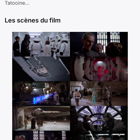
Tatooine…
Les scènes du film