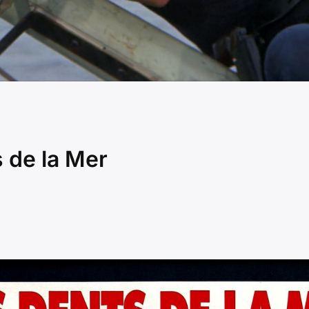
 de la Mer