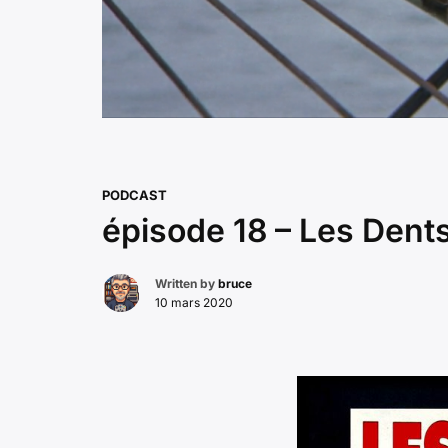
PODCAST
épisode 18 – Les Dents
Written by
bruce
10 mars 2020