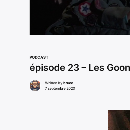
PODCAST
épisode 23 – Les Goon
Written by
bruce
7 septembre 2020