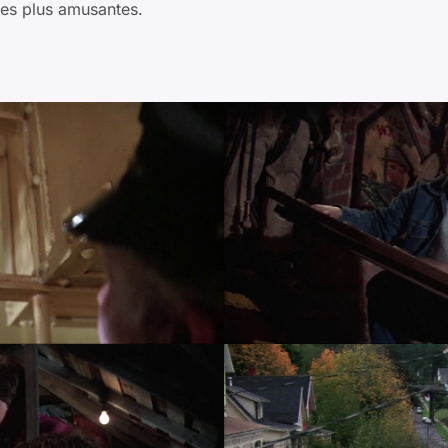
 les plus amusantes.