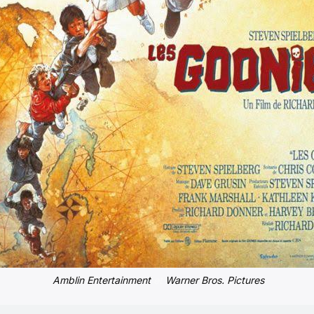
Amblin Entertainment
et
Warner Bros. Pictures