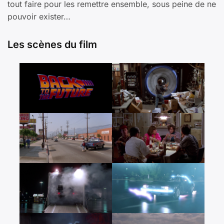
tout faire pour les remettre ensemble, sous peine de ne
pouvoir exister…
Les scènes du film