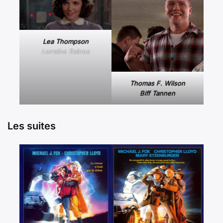
Lea Thompson
Lorraine Baines
Thomas F. Wilson
Biff Tannen
Les suites