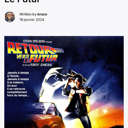
Written by
bruce
18 janvier 2024