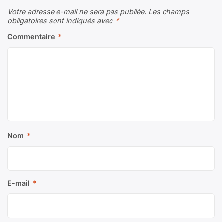
Votre adresse e-mail ne sera pas publiée.
Les champs
obligatoires sont indiqués avec
*
Commentaire
*
Nom
*
E-mail
*