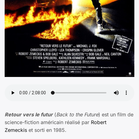
Retour vers le futur
(
Back to the Future
) est un film de
science-fiction américain réalisé par
Robert
Zemeckis
et sorti en 1985.