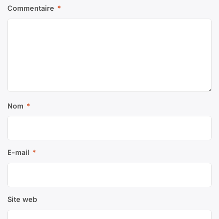
Commentaire
*
Nom
*
E-mail
*
Site web