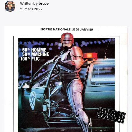
Written by
bruce
21 mars 2022