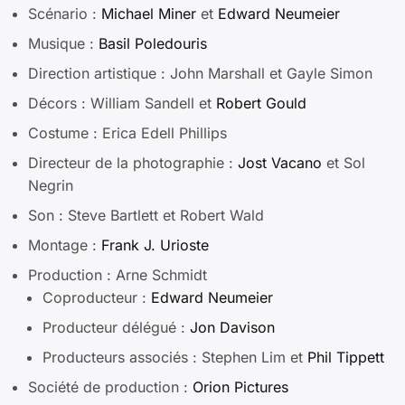
Scénario :
Michael Miner
et
Edward Neumeier
Musique :
Basil Poledouris
Direction artistique : John Marshall et Gayle Simon
Décors : William Sandell et
Robert Gould
Costume : Erica Edell Phillips
Directeur de la photographie :
Jost Vacano
et Sol
Negrin
Son : Steve Bartlett et Robert Wald
Montage :
Frank J. Urioste
Production : Arne Schmidt
Coproducteur :
Edward Neumeier
Producteur délégué :
Jon Davison
Producteurs associés : Stephen Lim et
Phil Tippett
Société de production :
Orion Pictures