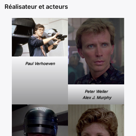
Réalisateur et acteurs
Paul Verhoeven
Peter Weller
Alex J. Murphy