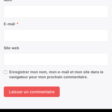
E-mail
*
Site web
Enregistrer mon nom, mon e-mail et mon site dans le
navigateur pour mon prochain commentaire.