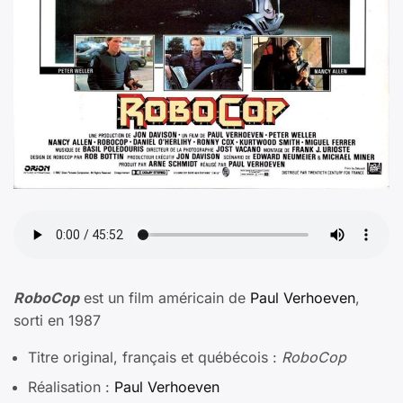
RoboCop
est un film américain de
Paul Verhoeven
,
sorti en 1987
Titre original, français et québécois :
RoboCop
Réalisation :
Paul Verhoeven