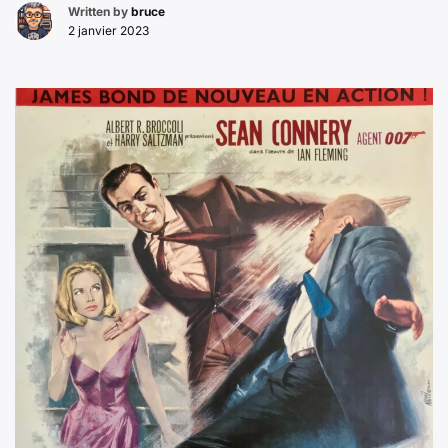
Written by
bruce
2 janvier 2023