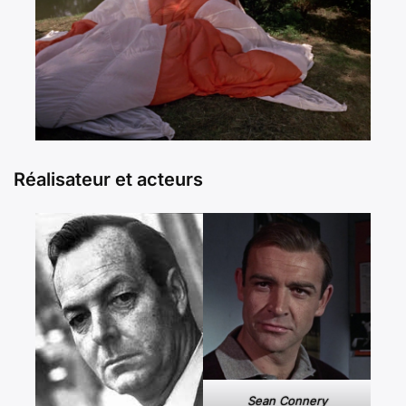
Réalisateur et acteurs
Sean Connery