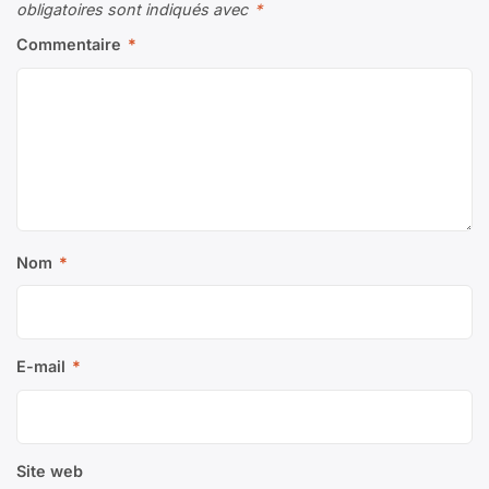
obligatoires sont indiqués avec
*
Commentaire
*
Nom
*
E-mail
*
Site web