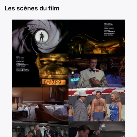
Les scènes du film