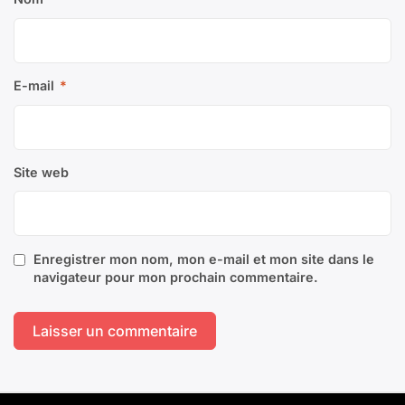
E-mail
*
Site web
Enregistrer mon nom, mon e-mail et mon site dans le
navigateur pour mon prochain commentaire.