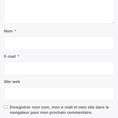
Nom
*
E-mail
*
Site web
Enregistrer mon nom, mon e-mail et mon site dans le
navigateur pour mon prochain commentaire.