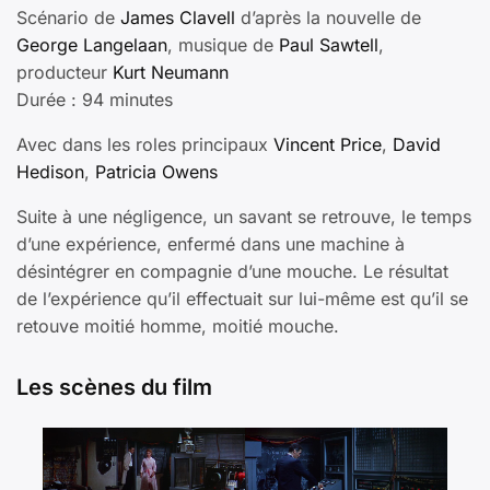
Scénario de
James Clavell
d’après la nouvelle de
George Langelaan
, musique de
Paul Sawtell
,
producteur
Kurt Neumann
Durée : 94 minutes
Avec dans les roles principaux
Vincent Price
,
David
Hedison
,
Patricia Owens
Suite à une négligence, un savant se retrouve, le temps
d’une expérience, enfermé dans une machine à
désintégrer en compagnie d’une mouche. Le résultat
de l’expérience qu’il effectuait sur lui-même est qu’il se
retouve moitié homme, moitié mouche.
Les scènes du film