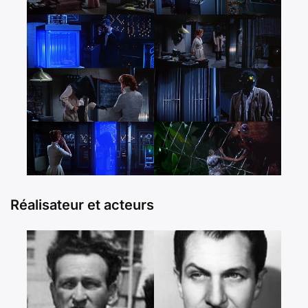
Réalisateur et acteurs